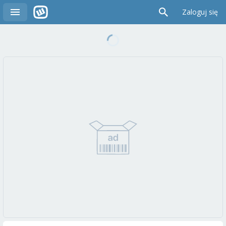
Zaloguj się