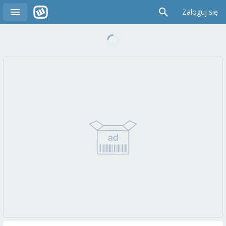
Zaloguj się