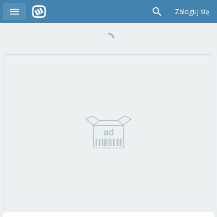
Zaloguj się