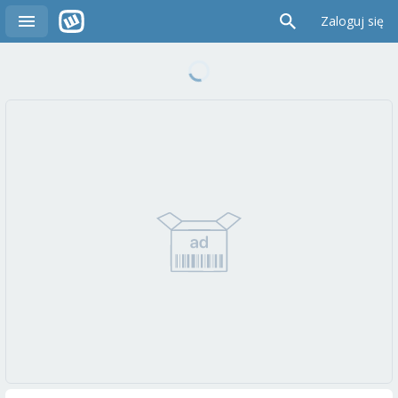
Zaloguj się