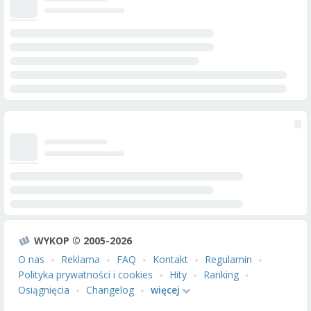
WYKOP © 2005-2026
O nas
Reklama
FAQ
Kontakt
Regulamin
Polityka prywatności i cookies
Hity
Ranking
Osiągnięcia
Changelog
więcej