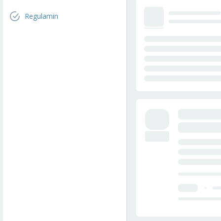
Regulamin