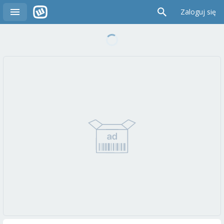
Zaloguj się