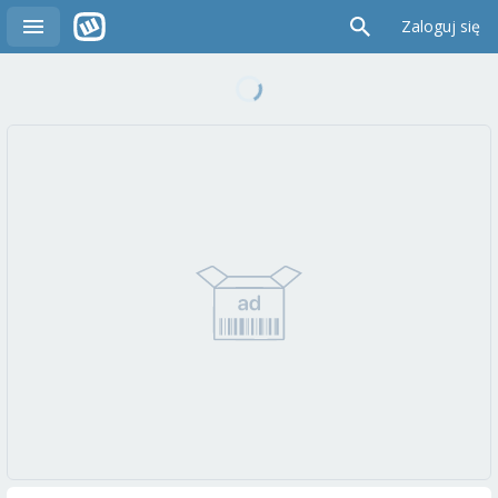
Zaloguj się