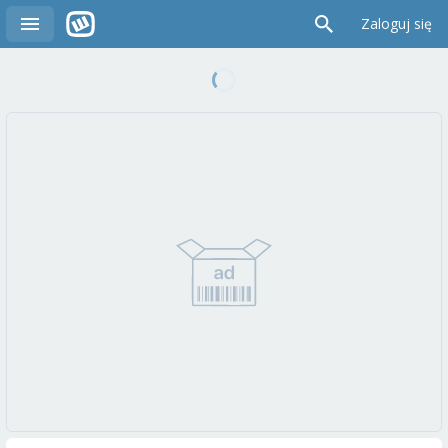
Zaloguj się