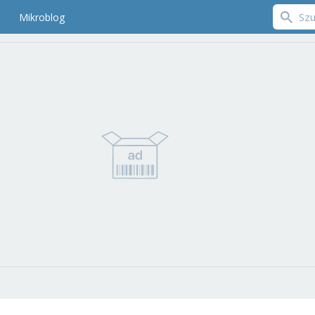
Mikroblog