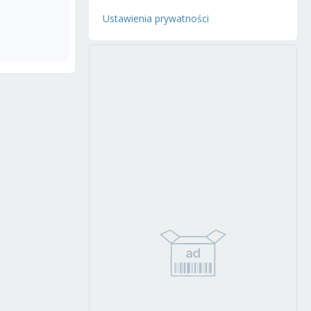
Ustawienia prywatności