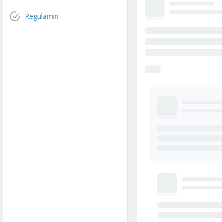
Regulamin