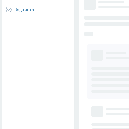
Regulamin