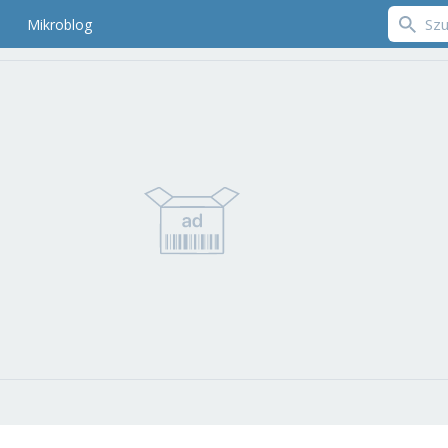
Mikroblog