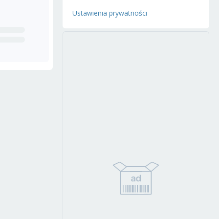
Ustawienia prywatności