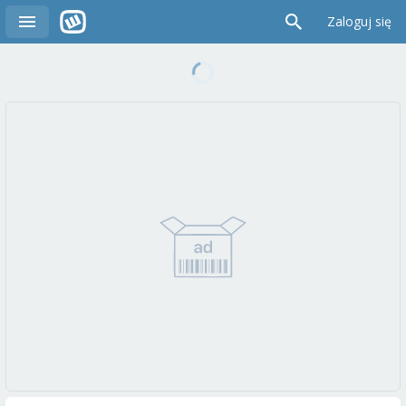
Zaloguj się