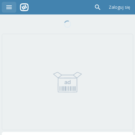
Zaloguj się