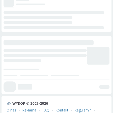
WYKOP © 2005-2026
O nas
Reklama
FAQ
Kontakt
Regulamin