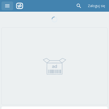
Zaloguj się