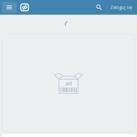
Zaloguj się