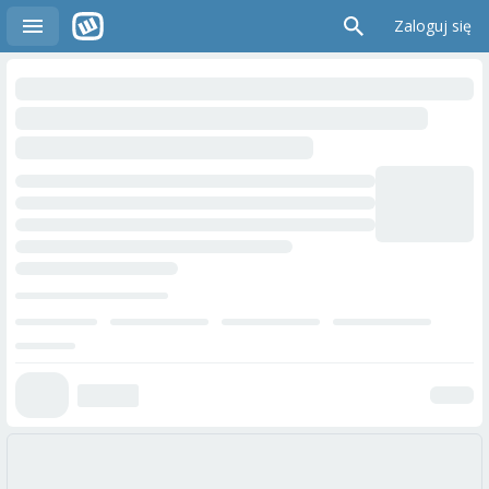
Zaloguj się