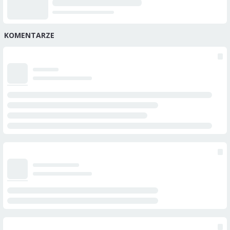
KOMENTARZE