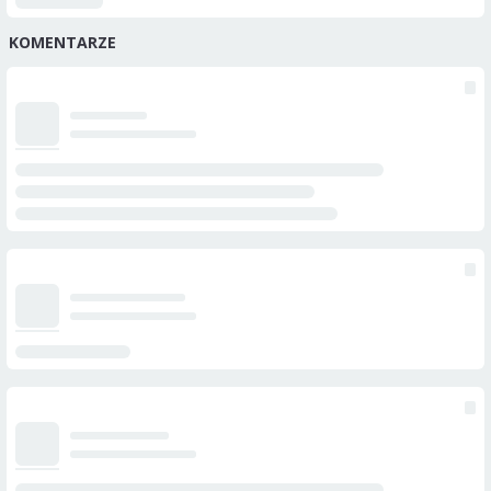
KOMENTARZE