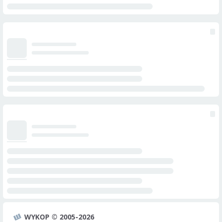
WYKOP © 2005-2026