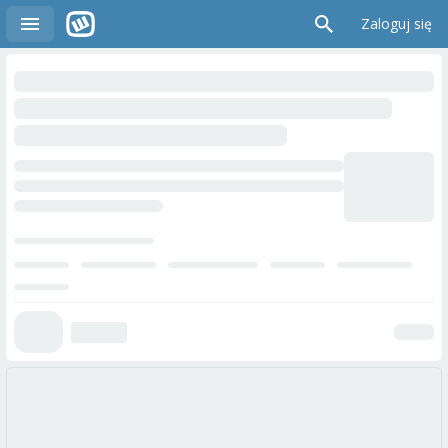
Zaloguj się