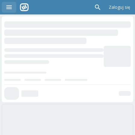
Zaloguj się