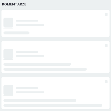
KOMENTARZE