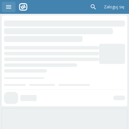
Zaloguj się