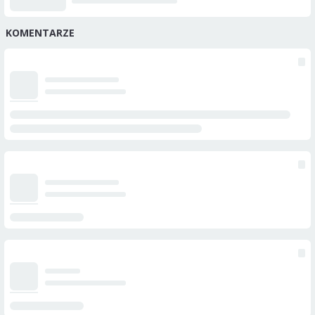
KOMENTARZE