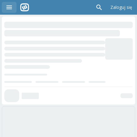
Zaloguj się