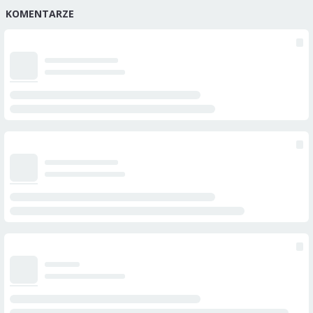
KOMENTARZE