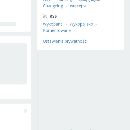
Changelog
więcej
RSS
Wykopane
Wykopalisko
Komentowane
Ustawienia prywatności