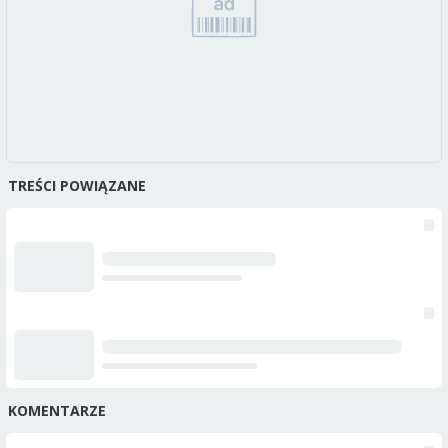
TREŚCI POWIĄZANE
KOMENTARZE