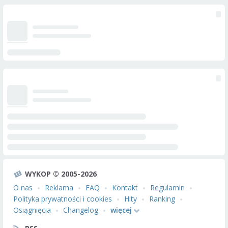
WYKOP © 2005-2026
O nas
Reklama
FAQ
Kontakt
Regulamin
Polityka prywatności i cookies
Hity
Ranking
Osiągnięcia
Changelog
więcej