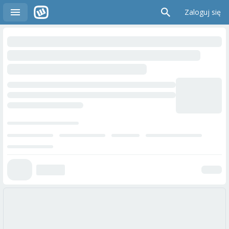
Zaloguj się