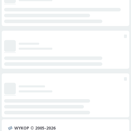
WYKOP © 2005-2026