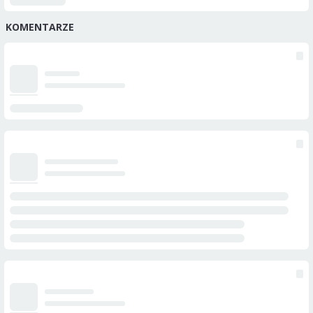
KOMENTARZE