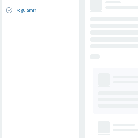
Regulamin