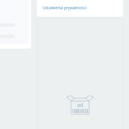
Ustawienia prywatności