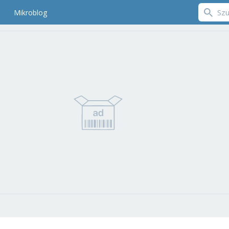
Mikroblog