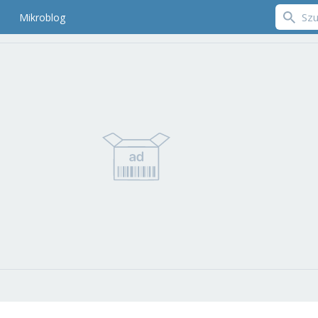
Mikroblog