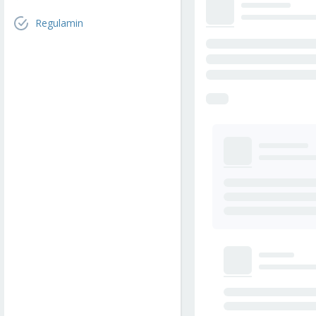
Regulamin