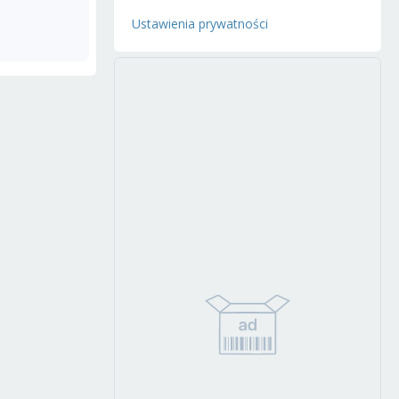
Ustawienia prywatności