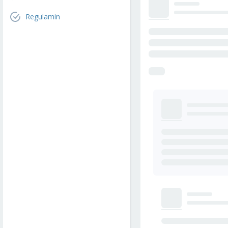
Regulamin