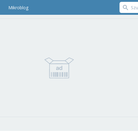
Mikroblog