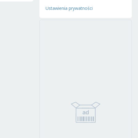
Ustawienia prywatności