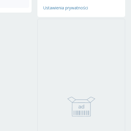
Ustawienia prywatności