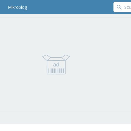
Mikroblog