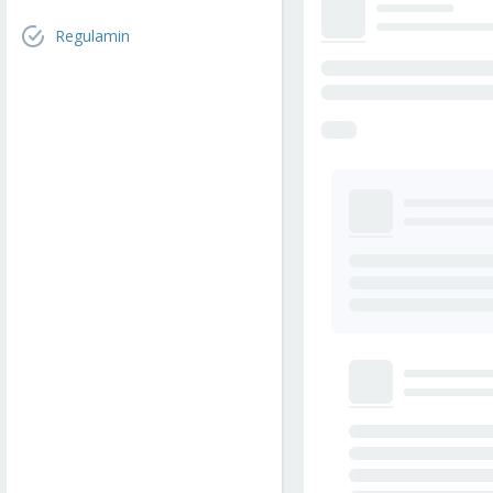
Regulamin