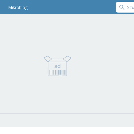
Mikroblog