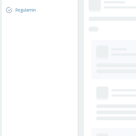
Regulamin