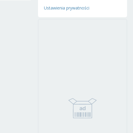
Ustawienia prywatności