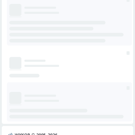
WYKOP © 2005-2026