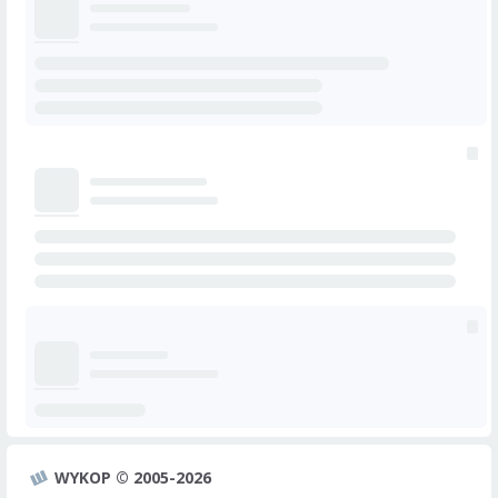
WYKOP © 2005-2026