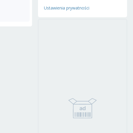
Ustawienia prywatności