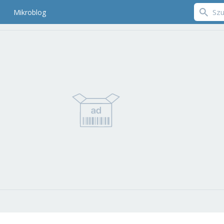
Mikroblog