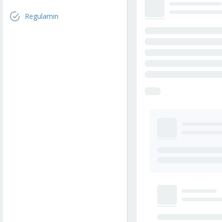
Regulamin