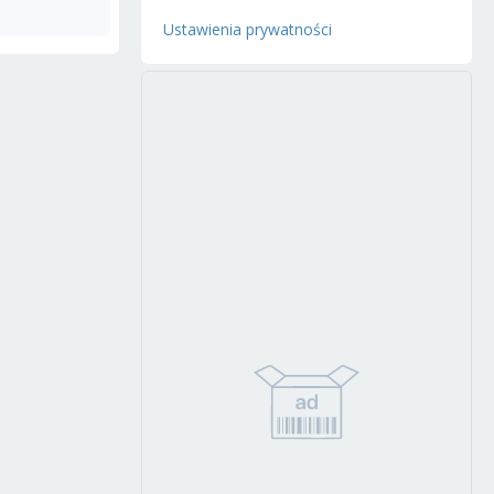
Ustawienia prywatności