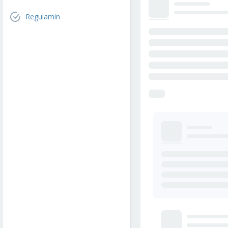
Regulamin