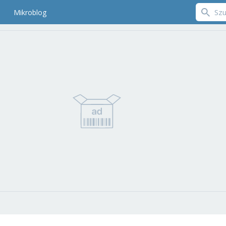
Mikroblog