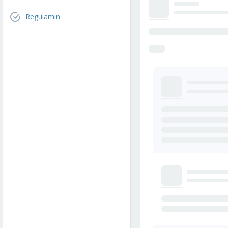
Regulamin