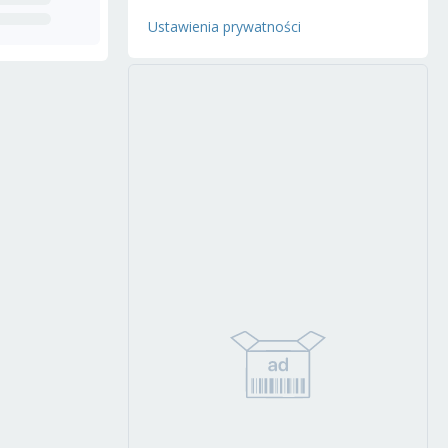
Ustawienia prywatności