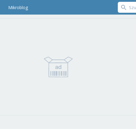
Mikroblog