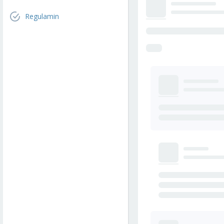
Regulamin