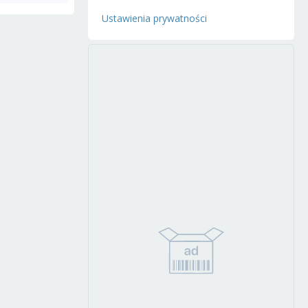
Ustawienia prywatności