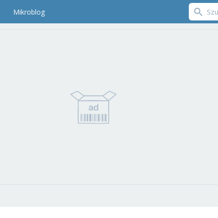
Mikroblog