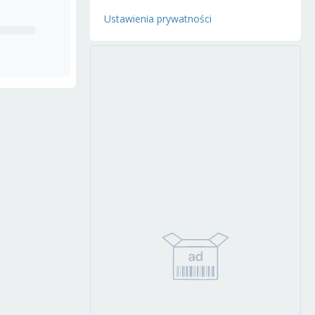
Ustawienia prywatności