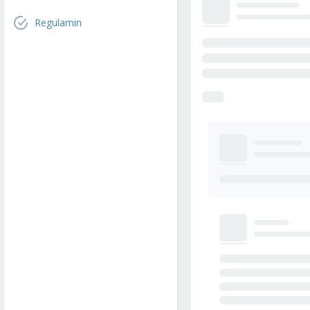
Regulamin