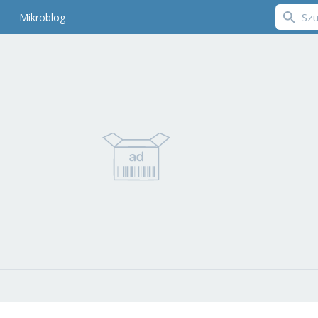
Mikroblog