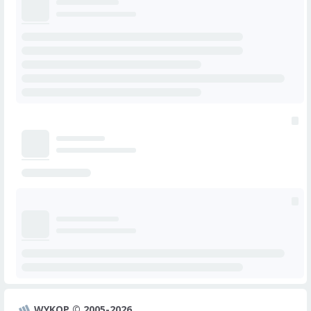
WYKOP © 2005-2026