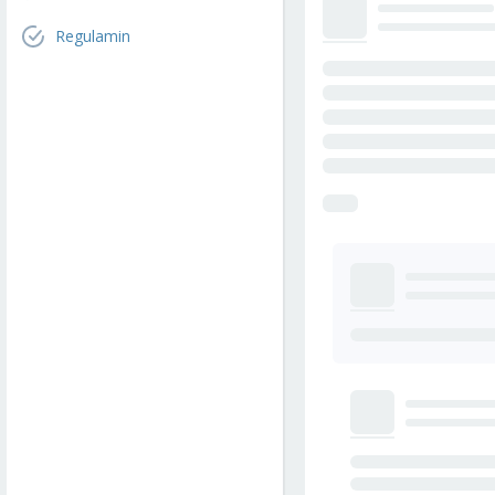
Regulamin