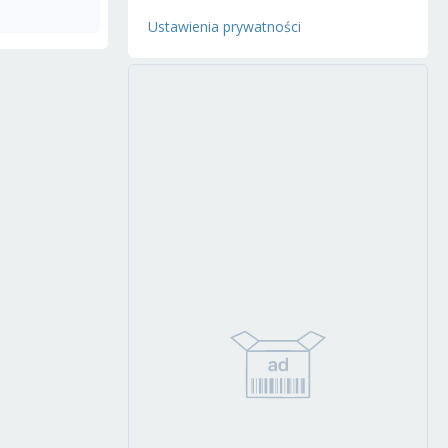
Ustawienia prywatności