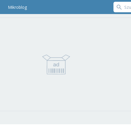
Mikroblog