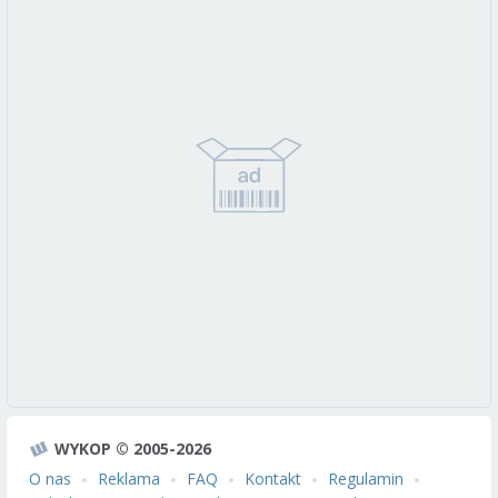
WYKOP © 2005-2026
O nas
Reklama
FAQ
Kontakt
Regulamin