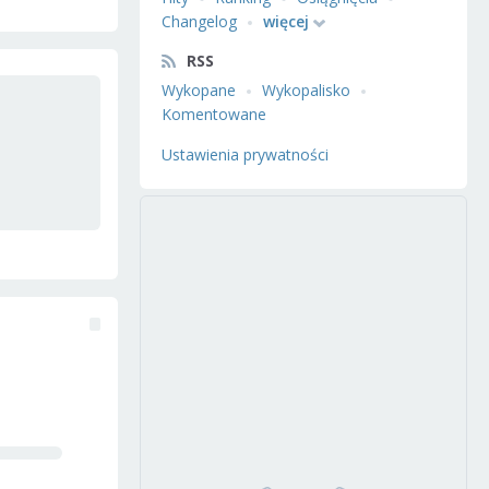
Changelog
więcej
RSS
Wykopane
Wykopalisko
Komentowane
Ustawienia prywatności