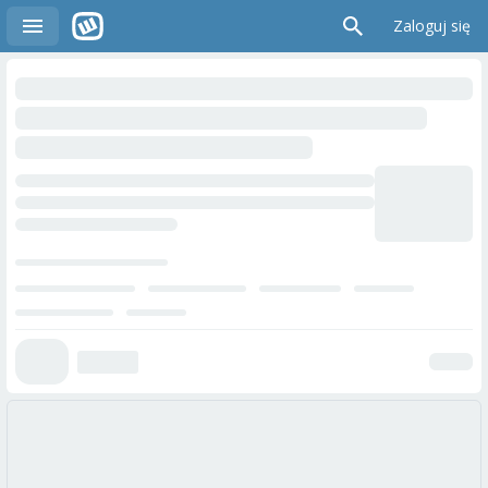
Zaloguj się