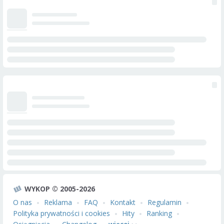
WYKOP © 2005-2026
O nas
Reklama
FAQ
Kontakt
Regulamin
Polityka prywatności i cookies
Hity
Ranking