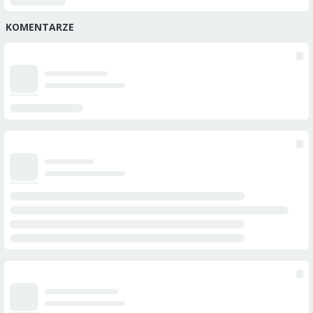
KOMENTARZE