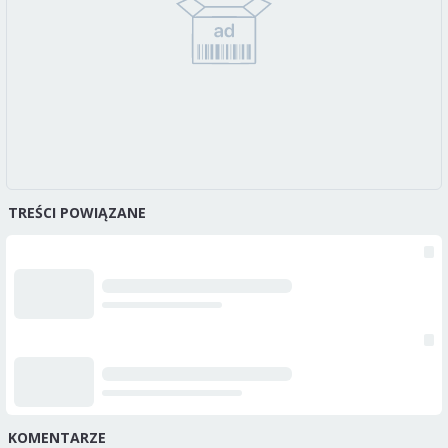
TREŚCI POWIĄZANE
KOMENTARZE