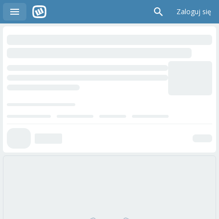
Zaloguj się