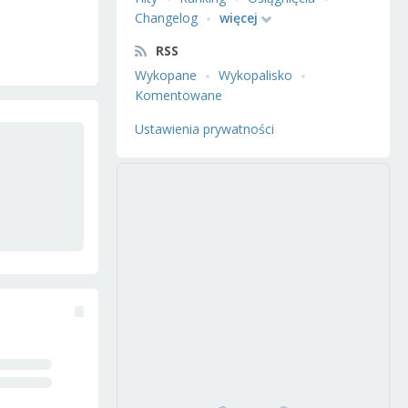
Changelog
więcej
RSS
Wykopane
Wykopalisko
Komentowane
Ustawienia prywatności