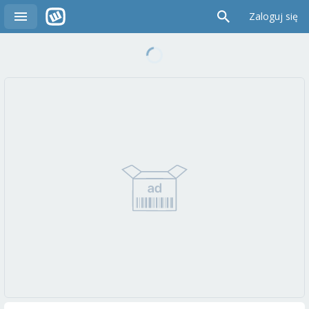
Zaloguj się