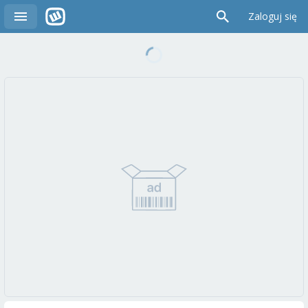
Zaloguj się