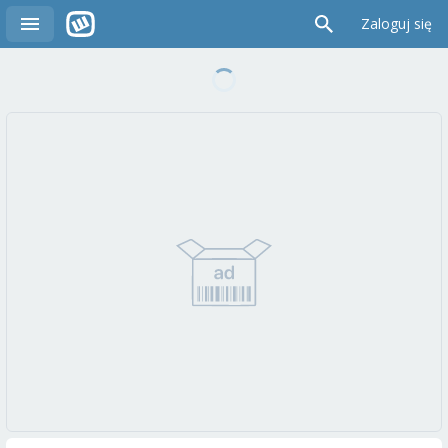
Zaloguj się