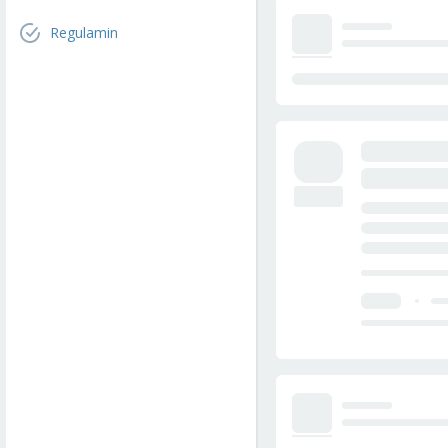
Regulamin