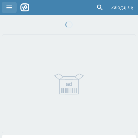
Zaloguj się