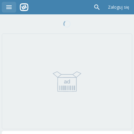
Zaloguj się