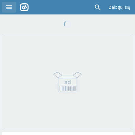
Zaloguj się