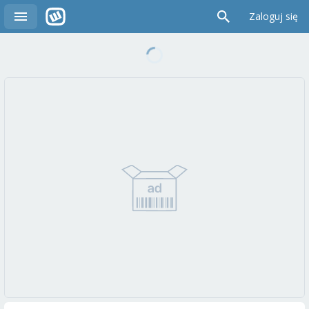
Zaloguj się