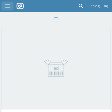
Zaloguj się